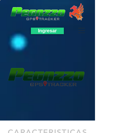
Ingresar
CARACTERISTICAS