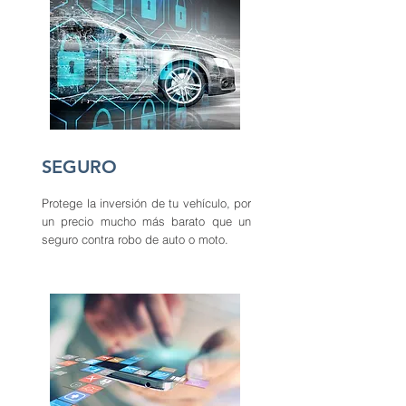
SEGURO
Protege la inversión de tu vehículo, por
un precio mucho más barato que un
seguro contra robo de auto o moto.