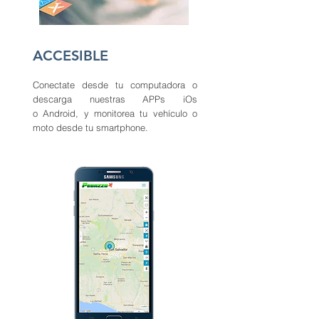
ACCESIBLE
Conectate desde tu computadora o
descarga nuestras APPs iOs
o Android, y monitorea tu vehículo o
moto desde tu smartphone.