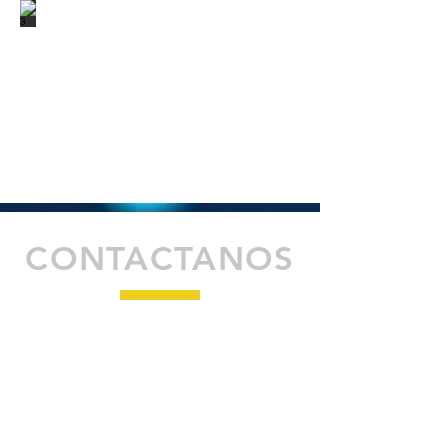
CONTACTANOS