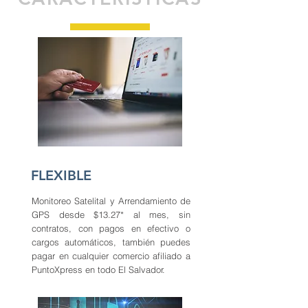
FLEXIBLE
Monitoreo Satelital y Arrendamiento de
GPS desde $13.27* al mes, sin
contratos, con pagos en efectivo o
cargos automáticos, también puedes
pagar en cualquier comercio afiliado a
PuntoXpress en todo El Salvador.